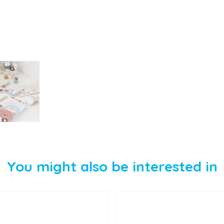
You might also be interested in