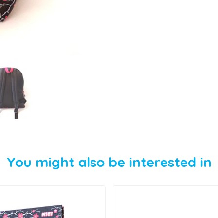
You might also be interested in