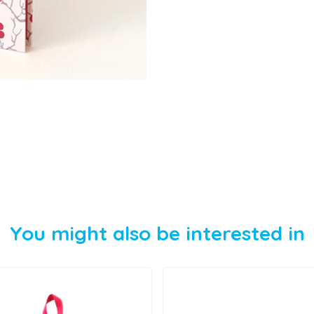
You might also be interested in