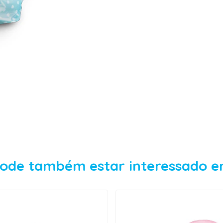
ode também estar interessado 