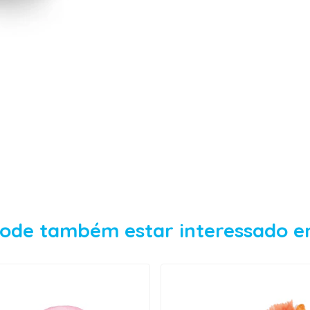
ode também estar interessado 