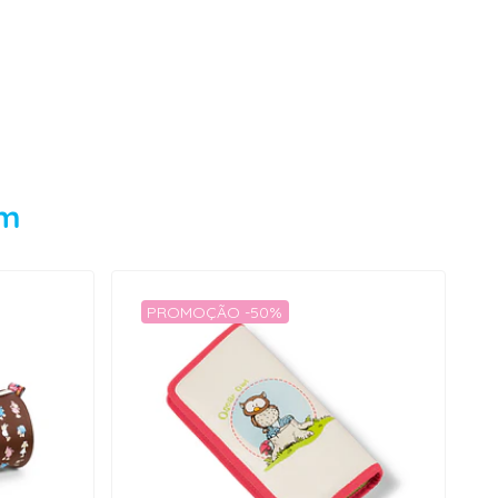
em
PROMOÇÃO -50%