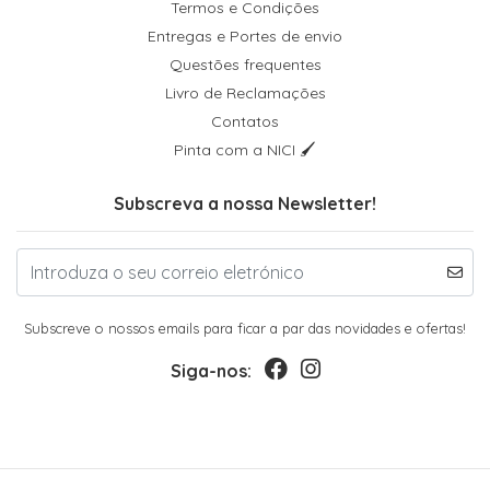
Termos e Condições
Entregas e Portes de envio
Questões frequentes
Livro de Reclamações
Contatos
Pinta com a NICI 🖌
Subscreva a nossa Newsletter!
Subscreve o nossos emails para ficar a par das novidades e ofertas!
Siga-nos: