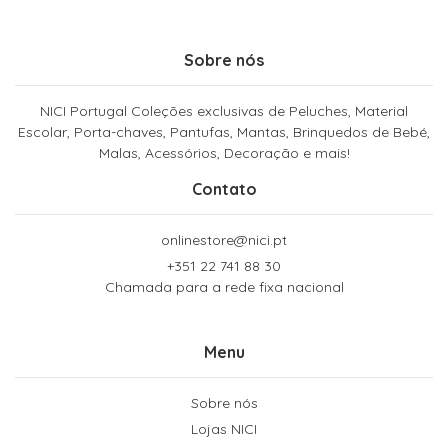
Sobre nós
NICI Portugal Coleções exclusivas de Peluches, Material
Escolar, Porta-chaves, Pantufas, Mantas, Brinquedos de Bebé,
Malas, Acessórios, Decoração e mais!
Contato
onlinestore@nici.pt
+351 22 741 88 30
Chamada para a rede fixa nacional
Menu
Sobre nós
Lojas NICI