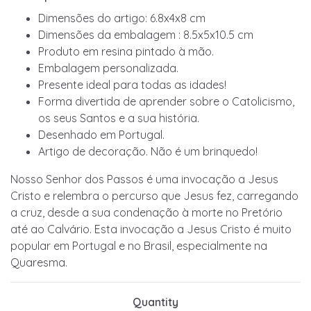
Dimensões do artigo: 6.8x4x8 cm
Dimensões da embalagem : 8.5x5x10.5 cm
Produto em resina pintado à mão.
Embalagem personalizada.
Presente ideal para todas as idades!
Forma divertida de aprender sobre o Catolicismo,
os seus Santos e a sua história.
Desenhado em Portugal.
Artigo de decoração. Não é um brinquedo!
Nosso Senhor dos Passos é uma invocação a Jesus
Cristo e relembra o percurso que Jesus fez, carregando
a cruz, desde a sua condenação à morte no Pretório
até ao Calvário. Esta invocação a Jesus Cristo é muito
popular em Portugal e no Brasil, especialmente na
Quaresma.
Quantity