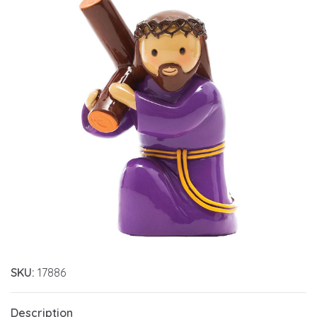
SKU:
17886
Description