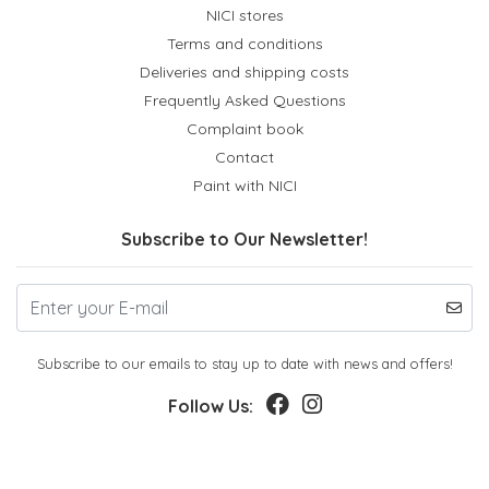
NICI stores
Terms and conditions
Deliveries and shipping costs
Frequently Asked Questions
Complaint book
Contact
Paint with NICI
Subscribe to Our Newsletter!
Subscribe to our emails to stay up to date with news and offers!
Follow Us: