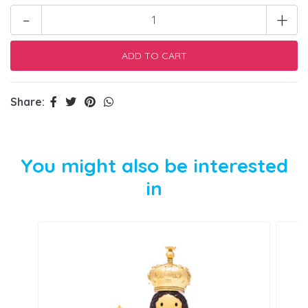
-
+
Share:
You might also be interested
in