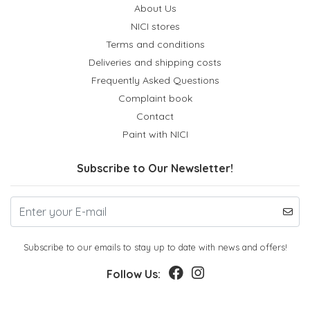
About Us
NICI stores
Terms and conditions
Deliveries and shipping costs
Frequently Asked Questions
Complaint book
Contact
Paint with NICI
Subscribe to Our Newsletter!
Subscribe to our emails to stay up to date with news and offers!
Follow Us: