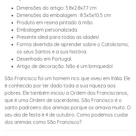
Dimensões do artigo: 3.8x2.8x7.7 cm
Dimensões da embalagem : 8.5x5x10.5 cm
Produto em resina pintado à mão.
Embalagem personalizada.
Presente ideal para todas as idades!
Forma divertida de aprender sobre o Catolicismo,
os seus Santos e a sua história.
Desenhado em Portugal.
Artigo de decoração. Não é um brinquedo!
São Francisco foi um homem rico que viveu em Itália. Ele
é conhecido por ter dado toda a sua riqueza aos
pobres. Ele também iniciou a Ordem dos Franciscanos,
que é uma Ordem de sacerdotes. São Francisco é o
santo padroeiro dos animais porque os amava muito. O
seu dia de festa é 4 de outubro. Como podemos cuidar
dos animais como São Francisco?