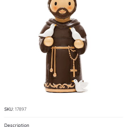
SKU:
17897
Description