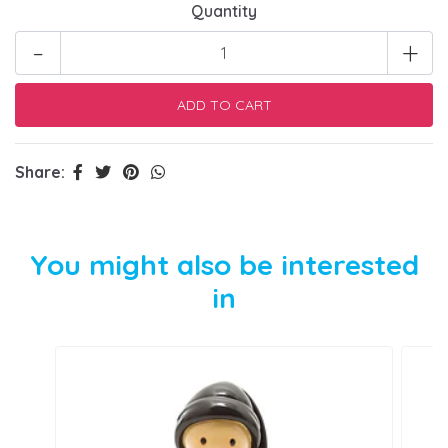
Quantity
-
+
Share:
You might also be interested
in