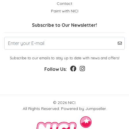
Contact
Paint with NICI
Subscribe to Our Newsletter!
Subscribe to our emails to stay up to date with news and offers!
Follow Us:
© 2026 NICI.
All Rights Reserved.
Powered by Jumpseller
.