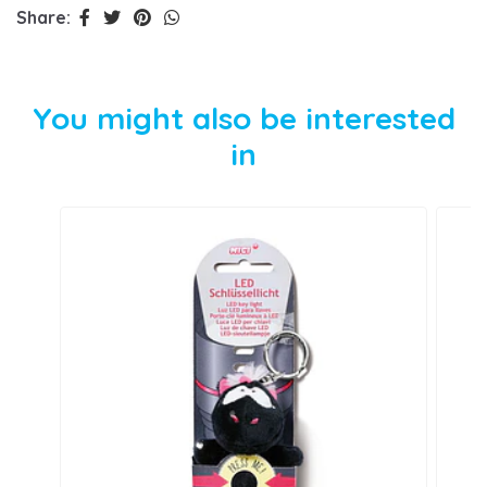
Share:
You might also be interested
in