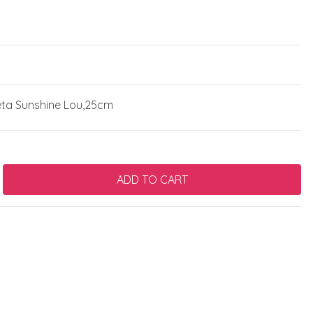
eta Sunshine Lou,25cm