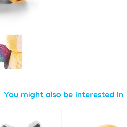
You might also be interested in