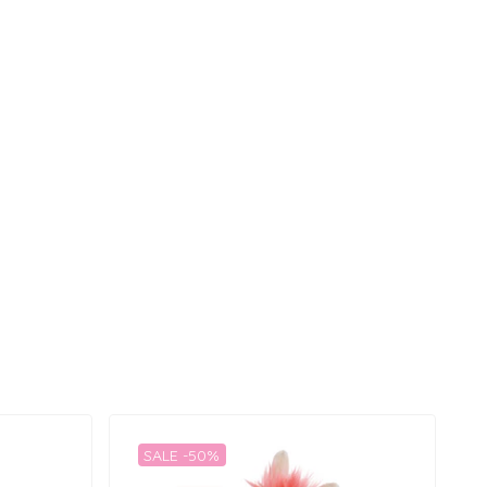
SALE -50%