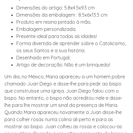
Dimensões do artigo: 5.8x4.5x9.3 cm
Dimensões da embalagem : 8.5x6x13.5 cm
Produto em resina pintado à mão.
Embalagem personalizada.
Presente ideal para todas as idades!
Forma divertida de aprender sobre o Catolicismo,
os seus Santos e a sua história.
Desenhado em Portugal.
Artigo de decoração. Não é um brinquedo!
Um dia, no México, Maria apareceu a um homem pobre
chamado Juan Diego e disse-lhe para pedir ao bispo
que construísse uma igreja. Juan Diego falou com o
bispo. No entanto, o bispo não acreditou nele e disse-
lhe para lhe mostrar um sinal da presença de Maria.
Quando Maria apareceu novamente a Juan disse-lhe
para colher rosas numa colina ali perto e para as
mostrar ao bispo. Juan colheu as rosas e colocou-as