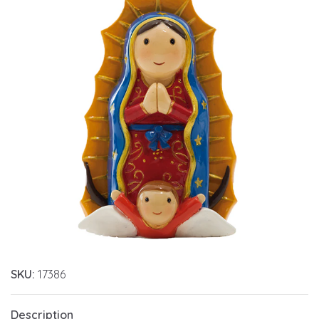
SKU:
17386
Description