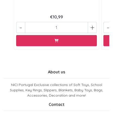
€10,99
-
+
-
About us
NICI Portugal Exclusive collections of Soft Toys, School
Supplies, Key Rings, Slippers, Blankets, Baby Toys, Bags,
Accessories, Decoration and more!
Contact