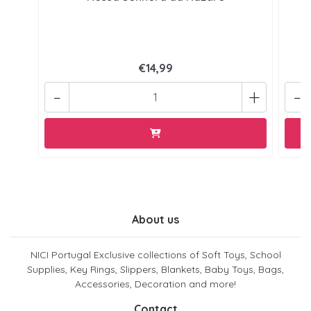
€14,99
-
+
-
About us
NICI Portugal Exclusive collections of Soft Toys, School
Supplies, Key Rings, Slippers, Blankets, Baby Toys, Bags,
Accessories, Decoration and more!
Contact