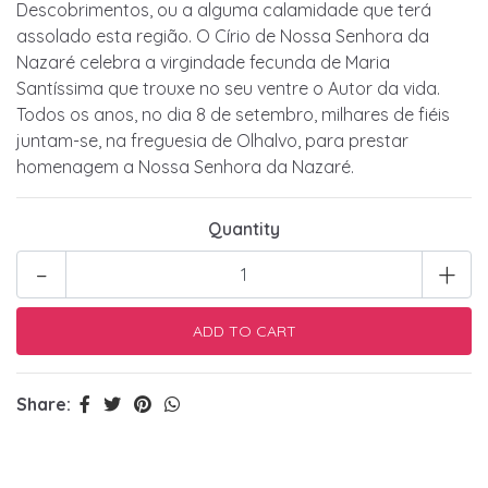
Descobrimentos, ou a alguma calamidade que terá
assolado esta região. O Círio de Nossa Senhora da
Nazaré celebra a virgindade fecunda de Maria
Santíssima que trouxe no seu ventre o Autor da vida.
Todos os anos, no dia 8 de setembro, milhares de fiéis
juntam-se, na freguesia de Olhalvo, para prestar
homenagem a Nossa Senhora da Nazaré.
Quantity
-
+
Share: