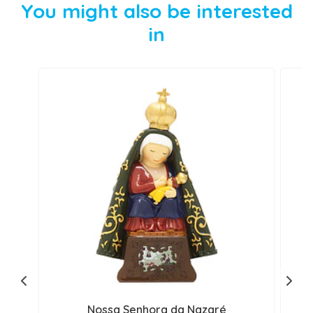
You might also be interested
in
Nossa Senhora da Nazaré