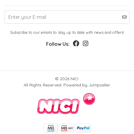
Subscribe to our emails to stay up to date with news and offers!
Follow Us:
© 2026 NICI.
All Rights Reserved.
Powered by Jumpseller
.