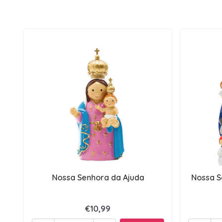
Nossa Senhora da Ajuda
Nossa S
€10,99