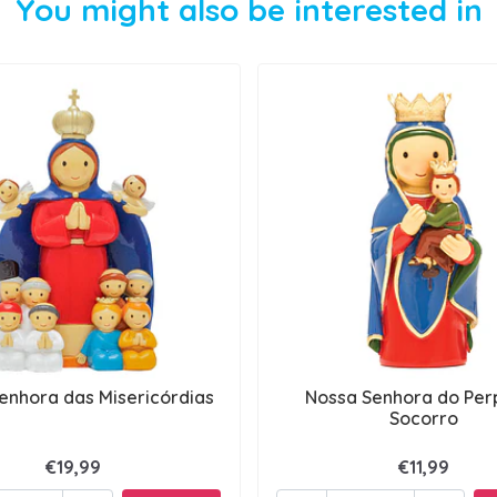
You might also be interested in
enhora das Misericórdias
Nossa Senhora do Per
Socorro
€19,99
€11,99