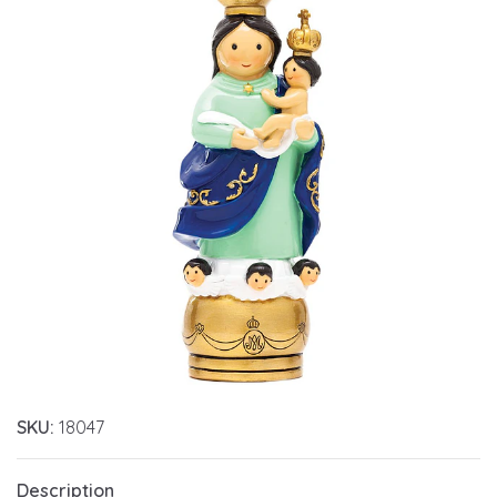
SKU:
18047
Description