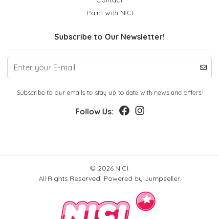
Paint with NICI
Subscribe to Our Newsletter!
Subscribe to our emails to stay up to date with news and offers!
Follow Us:
© 2026 NICI.
All Rights Reserved.
Powered by Jumpseller
.