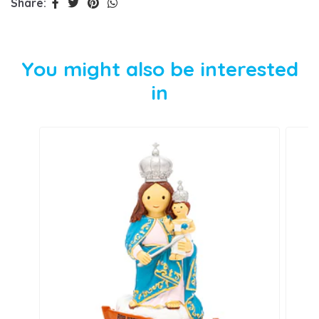
Share:
You might also be interested
in