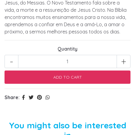
Jesus, do Messias. O Novo Testamento fala sobre a
vida, a morte e a ressureição de Jesus Cristo. Na Bíblia
encontramos muitos ensinamentos para a nossa vida,
aprendemos a confiar em Deus e a amá-Lo, a amar o
próximo, a sermos melhores pessoas todos os dias.
Quantity
-
+
Share:
You might also be interested