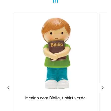
in
Menino com Bíblia, t-shirt verde