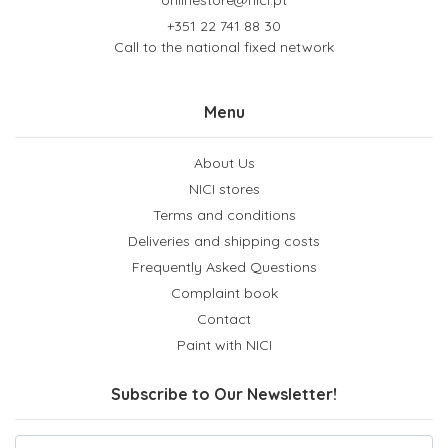
+351 22 741 88 30
Call to the national fixed network
Menu
About Us
NICI stores
Terms and conditions
Deliveries and shipping costs
Frequently Asked Questions
Complaint book
Contact
Paint with NICI
Subscribe to Our Newsletter!