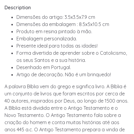
Description
Dimensões do artigo: 3.5x3.5x7.9 cm
Dimensões da embalagem : 8.5x5x10.5 cm
Produto em resina pintado à mão.
Embalagem personalizada.
Presente ideal para todas as idades!
Forma divertida de aprender sobre o Catolicismo,
os seus Santos e a sua história.
Desenhado em Portugal.
Artigo de decoração. Não é um brinquedo!
A palavra Bíblia vem do grego e significa livro. A Bíblia é
um conjunto de livros que foram escritos por cerca de
40 autores, inspirados por Deus, ao longo de 1500 anos.
A Bíblia está dividida entre o Antigo Testamento e o
Novo Testamento. O Antigo Testamento fala sobre a
criação do homem e conta muitas histórias até aos
anos 445 a.c. O Antigo Testamento prepara a vinda de