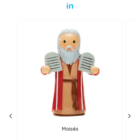
in
Moisés