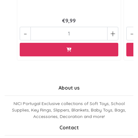
€9,99
-
+
-
About us
NICI Portugal Exclusive collections of Soft Toys, School
Supplies, Key Rings, Slippers, Blankets, Baby Toys, Bags,
Accessories, Decoration and more!
Contact