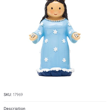
SKU:
17969
Description