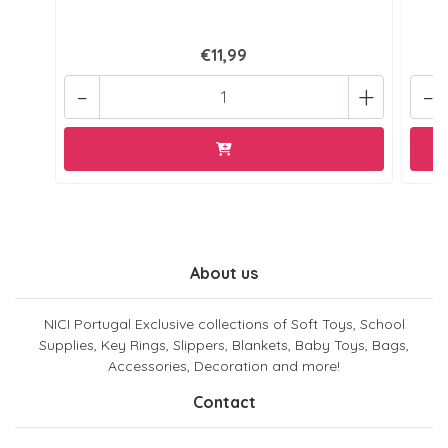
€11,99
-
+
-
About us
NICI Portugal Exclusive collections of Soft Toys, School
Supplies, Key Rings, Slippers, Blankets, Baby Toys, Bags,
Accessories, Decoration and more!
Contact