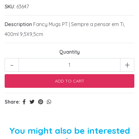
SKU:
63647
Description
Fancy Mugs PT | Sempre a pensar em Ti,
400ml 9,5X9,5cm
Quantity
-
+
Share:
You might also be interested