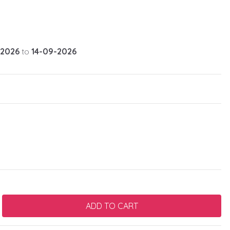
-2026
to
14-09-2026