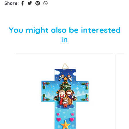
Share:
You might also be interested
in