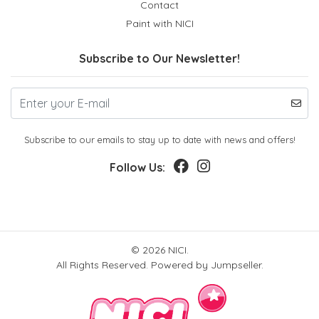
Contact
Paint with NICI
Subscribe to Our Newsletter!
Subscribe to our emails to stay up to date with news and offers!
Follow Us:
© 2026 NICI.
All Rights Reserved.
Powered by Jumpseller
.