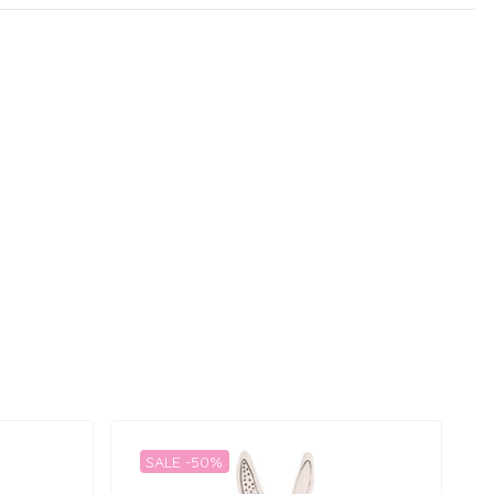
SALE -50%