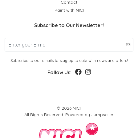
Contact
Paint with NICI
Subscribe to Our Newsletter!
Subscribe to our emails to stay up to date with news and offers!
Follow Us:
© 2026 NICI.
All Rights Reserved.
Powered by Jumpseller
.