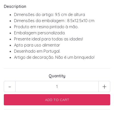
Description
Dimensões do artigo: 9.5 cm de altura
Dimensões da embalagem : 8.5x12.5x10 cm
Produto em resina pintado à mão.
Embalagem personalizada.
Presente ideal para todas as idades!
Apto para uso alimentar
Desenhado em Portugal.
Artigo de decoração. Não é um brinquedo!
Quantity
-
+