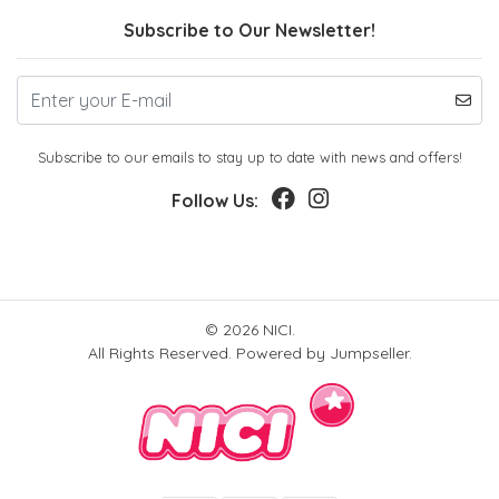
Subscribe to Our Newsletter!
Subscribe to our emails to stay up to date with news and offers!
Follow Us:
© 2026 NICI.
All Rights Reserved.
Powered by Jumpseller
.