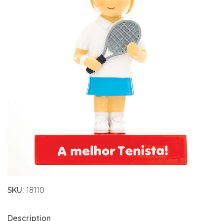
SKU:
18110
Description