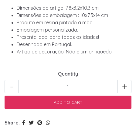
Dimensões do artigo: 7.8x3.2x10.3 cm
Dimensões da embalagem : 10x7.5x14 cm
Produto em resina pintado à mão.
Embalagem personalizada.
Presente ideal para todas as idades!
Desenhado em Portugal.
Artigo de decoração. Não é um brinquedo!
Quantity
-
+
Share: