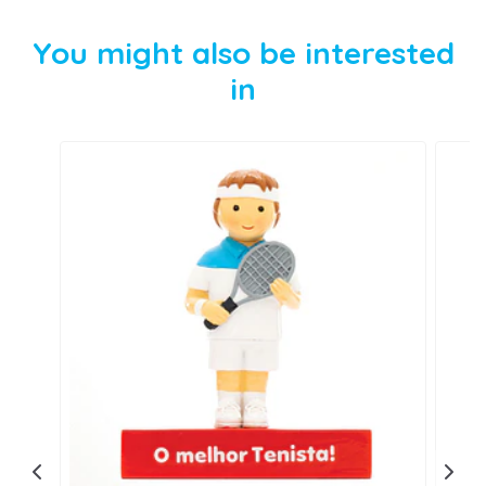
You might also be interested
in