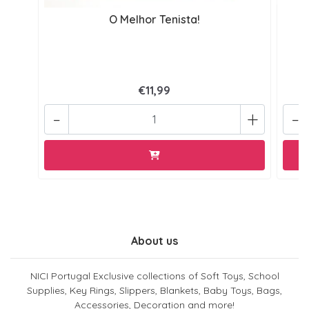
O Melhor Tenista!
€11,99
-
+
-
About us
NICI Portugal Exclusive collections of Soft Toys, School
Supplies, Key Rings, Slippers, Blankets, Baby Toys, Bags,
Accessories, Decoration and more!