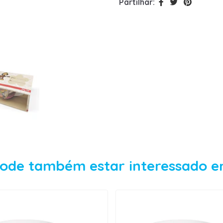
Partilhar:
ode também estar interessado 