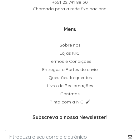
+351 22 741 88 30
Chamada para a rede fixa nacional
Menu
Sobre nós
Lojas NICI
Termos e Condições
Entregas e Portes de envio
Questões frequentes
Livro de Reclamações
Contatos
Pinta com a NICI 🖌
Subscreva a nossa Newsletter!