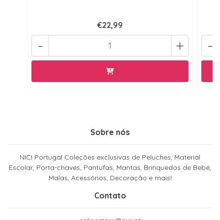
€22,99
-
+
-
Sobre nós
NICI Portugal Coleções exclusivas de Peluches, Material
Escolar, Porta-chaves, Pantufas, Mantas, Brinquedos de Bebé,
Malas, Acessórios, Decoração e mais!
Contato