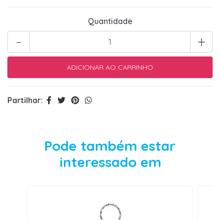
Quantidade
-
+
Partilhar:
Pode também estar
interessado em