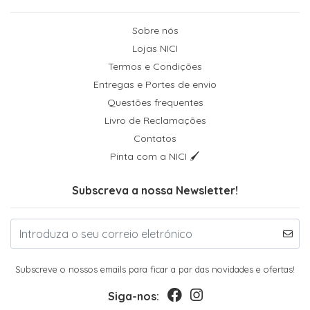
Sobre nós
Lojas NICI
Termos e Condições
Entregas e Portes de envio
Questões frequentes
Livro de Reclamações
Contatos
Pinta com a NICI 🖌
Subscreva a nossa Newsletter!
Subscreve o nossos emails para ficar a par das novidades e ofertas!
Siga-nos: