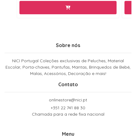
Sobre nós
NICI Portugal Coleções exclusivas de Peluches, Material
Escolar, Porta-chaves, Pantufas, Mantas, Brinquedos de Bebé,
Malas, Acessórios, Decoração e mais!
Contato
onlinestore@nici.pt
+351 22 741 88 30
Chamada para a rede fixa nacional
Menu