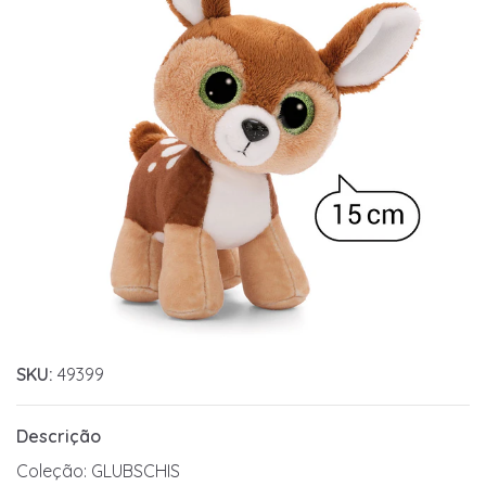
SKU:
49399
Descrição
Coleção: GLUBSCHIS