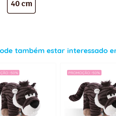
ode também estar interessado 
ÇÃO -50%
PROMOÇÃO -50%