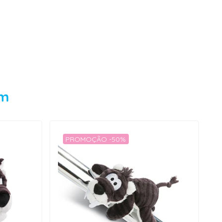
em
PROMOÇÃO -50%