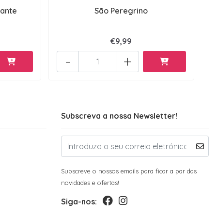
ante
São Peregrino
€9,99
-
+
Subscreva a nossa Newsletter!
Subscreve o nossos emails para ficar a par das
novidades e ofertas!
Siga-nos: