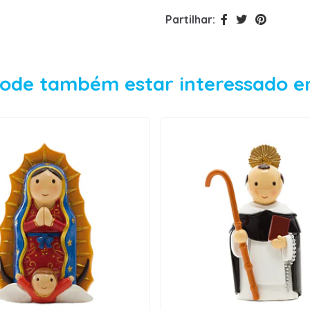
Partilhar:
ode também estar interessado 