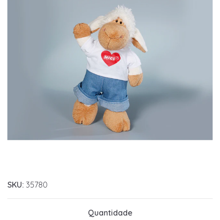
SKU:
35780
Quantidade