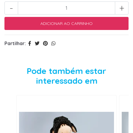
-
+
Partilhar:
Pode também estar
interessado em