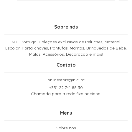
Sobre nós
NICI Portugal Coleções exclusivas de Peluches, Material
Escolar, Porta-chaves, Pantufas, Mantas, Brinquedos de Bebé,
Malas, Acessórios, Decoração e mais!
Contato
onlinestore@nici.pt
+351 22 741 88 30
Chamada para a rede fixa nacional
Menu
Sobre nós