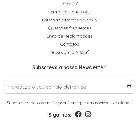
Lojas NICI
Termos e Condições
Entregas e Portes de envio
Questões frequentes
Livro de Reclamações
Contatos
Pinta com a NICI 🖌
Subscreva a nossa Newsletter!
Subscreve o nossos emails para ficar a par das novidades e ofertas!
Siga-nos: