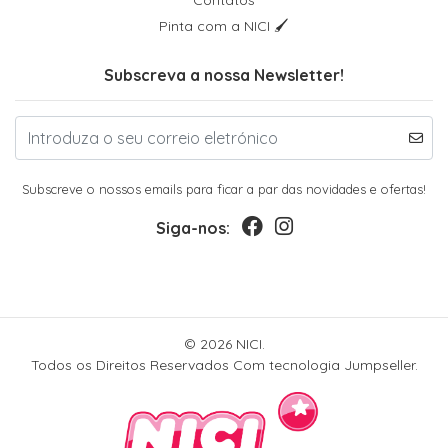
Pinta com a NICI 🖌
Subscreva a nossa Newsletter!
Subscreve o nossos emails para ficar a par das novidades e ofertas!
Siga-nos:
© 2026 NICI.
Todos os Direitos Reservados
Com tecnologia Jumpseller
.