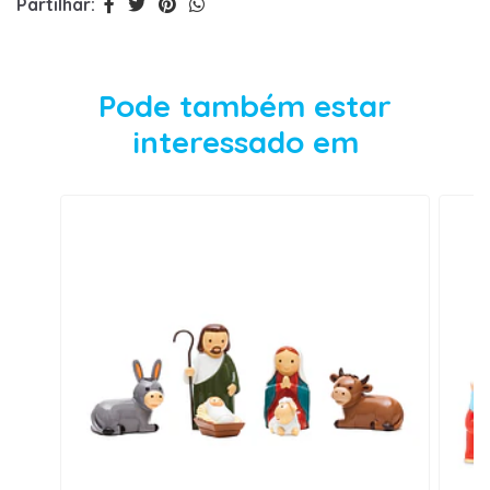
Partilhar:
Pode também estar
interessado em