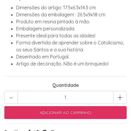
Dimensões do artigo: 17.5x6.3x14.3 cm
Dimensões da embalagem : 26.5x9x18 cm
Produto em resina pintado à mão.
Embalagem personalizada.
Presente ideal para todas as idades!
Forma divertida de aprender sobre o Catolicismo,
os seus Santos e a sua história.
Desenhado em Portugal.
Artigo de decoração. Não é um brinquedo!
Quantidade
-
+