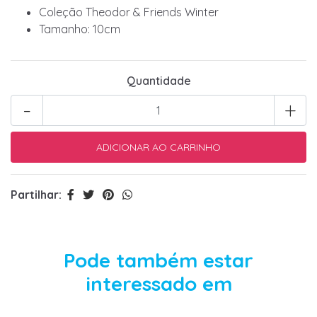
Coleção Theodor & Friends Winter
Tamanho: 10cm
Quantidade
-
+
Partilhar:
Pode também estar
interessado em