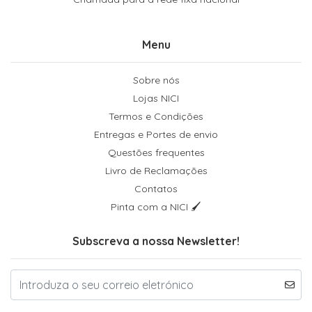
Menu
Sobre nós
Lojas NICI
Termos e Condições
Entregas e Portes de envio
Questões frequentes
Livro de Reclamações
Contatos
Pinta com a NICI 🖌
Subscreva a nossa Newsletter!