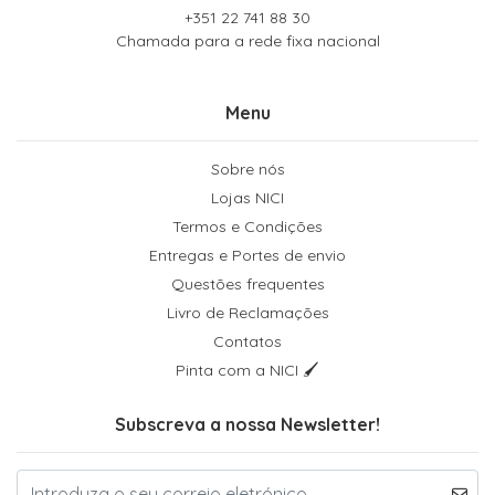
+351 22 741 88 30
Chamada para a rede fixa nacional
Menu
Sobre nós
Lojas NICI
Termos e Condições
Entregas e Portes de envio
Questões frequentes
Livro de Reclamações
Contatos
Pinta com a NICI 🖌
Subscreva a nossa Newsletter!