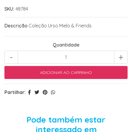
SKU:
48784
Descrição
Coleção Urso Mielo & Friends
Quantidade
-
+
Partilhar:
Pode também estar
interessado em