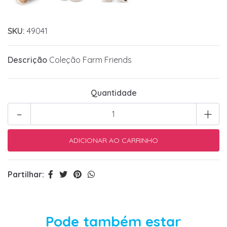
SKU:
49041
Descrição
Coleção Farm Friends
Quantidade
-
+
Partilhar:
Pode também estar