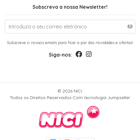
Subscreva a nossa Newsletter!
Subscreve o nossos emails para ficar a par das novidades e ofertas!
Siga-nos:
© 2026 NICI.
Todos os Direitos Reservados
Com tecnologia Jumpseller
.