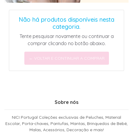
Não há produtos disponíveis nesta
categoria.
Tente pesquisar novamente ou continuar a
comprar clicando no botão abaixo.
← VOLTAR E CONTINUAR A COMPRAR
Sobre nós
NICI Portugal Coleções exclusivas de Peluches, Material
Escolar, Porta-chaves, Pantufas, Mantas, Brinquedos de Bebé,
Malas, Acessórios, Decoração e mais!