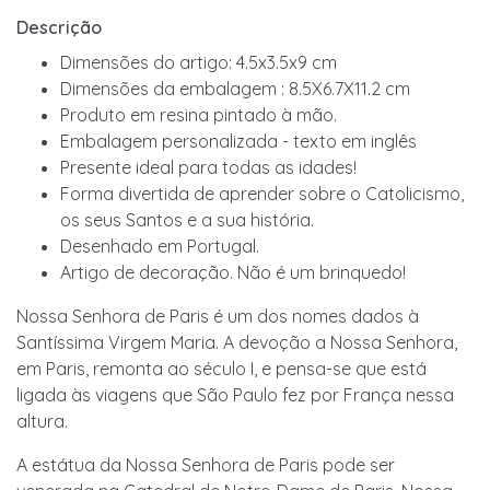
Descrição
Dimensões do artigo: 4.5x3.5x9 cm
Dimensões da embalagem : 8.5X6.7X11.2 cm
Produto em resina pintado à mão.
Embalagem personalizada - texto em inglês
Presente ideal para todas as idades!
Forma divertida de aprender sobre o Catolicismo,
os seus Santos e a sua história.
Desenhado em Portugal.
Artigo de decoração. Não é um brinquedo!
Nossa Senhora de Paris é um dos nomes dados à
Santíssima Virgem Maria. A devoção a Nossa Senhora,
em Paris, remonta ao século I, e pensa-se que está
ligada às viagens que São Paulo fez por França nessa
altura.
A estátua da Nossa Senhora de Paris pode ser