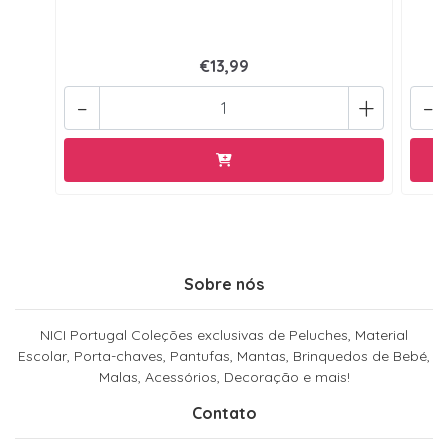
€13,99
-
+
-
Sobre nós
NICI Portugal Coleções exclusivas de Peluches, Material
Escolar, Porta-chaves, Pantufas, Mantas, Brinquedos de Bebé,
Malas, Acessórios, Decoração e mais!
Contato