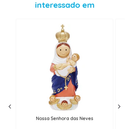
interessado em
Nossa Senhora das Neves