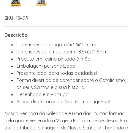
SKU:
18425
Descrição
Dimensões do artigo: 6.3x3.6x12.5 cm
Dimensões da embalagem : 8.5x6x14.5 cm
Produto em resina pintado à mão.
Embalagem personalizada.
Presente ideal para todas as idades!
Forma divertida de aprender sobre o Catolicismo,
os seus Santos e a sua história.
Desenhado em Portugal.
Artigo de decoração. Não é um brinquedo!
Nossa Senhora da Soledade é uma das muitas formas
pela qual é venerada a Virgem Maria, mãe de Jesus. É o
título atribuído à imagem de Nossa Senhora chorando a