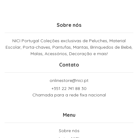
Sobre nós
NICI Portugal Coleções exclusivas de Peluches, Material
Escolar, Porta-chaves, Pantufas, Mantas, Brinquedos de Bebé,
Malas, Acessórios, Decoração e mais!
Contato
onlinestore@nici.pt
+351 22 741 88 30
Chamada para a rede fixa nacional
Menu
Sobre nós