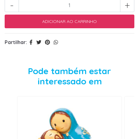
-
+
Partilhar:
Pode também estar
interessado em