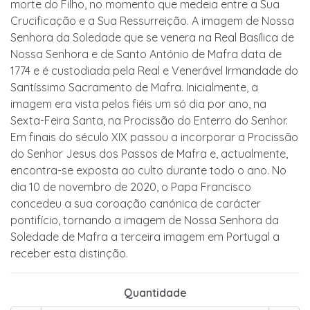
morte do Filho, no momento que medeia entre a Sua
Crucificação e a Sua Ressurreição. A imagem de Nossa
Senhora da Soledade que se venera na Real Basílica de
Nossa Senhora e de Santo António de Mafra data de
1774 e é custodiada pela Real e Venerável Irmandade do
Santíssimo Sacramento de Mafra. Inicialmente, a
imagem era vista pelos fiéis um só dia por ano, na
Sexta-Feira Santa, na Procissão do Enterro do Senhor.
Em finais do século XIX passou a incorporar a Procissão
do Senhor Jesus dos Passos de Mafra e, actualmente,
encontra-se exposta ao culto durante todo o ano. No
dia 10 de novembro de 2020, o Papa Francisco
concedeu a sua coroação canónica de carácter
pontifício, tornando a imagem de Nossa Senhora da
Soledade de Mafra a terceira imagem em Portugal a
receber esta distinção.
Quantidade