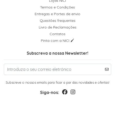
Lojas NICI
Termos e Condições
Entregas e Portes de envio
Questões frequentes
Livro de Reclamações
Contatos
Pinta com a NICI 🖌
Subscreva a nossa Newsletter!
Subscreve o nossos emails para ficar a par das novidades e ofertas!
Siga-nos: