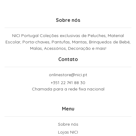
Sobre nós
NICI Portugal Coleções exclusivas de Peluches, Material
Escolar, Porta-chaves, Pantufas, Mantas, Brinquedos de Bebé,
Malas, Acessórios, Decoração e mais!
Contato
onlinestore@nici.pt
+351 22 741 88 30
Chamada para a rede fixa nacional
Menu
Sobre nós
Lojas NICI