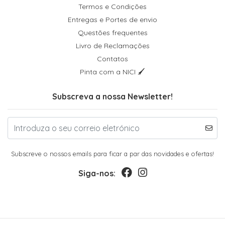
Termos e Condições
Entregas e Portes de envio
Questões frequentes
Livro de Reclamações
Contatos
Pinta com a NICI 🖌
Subscreva a nossa Newsletter!
Subscreve o nossos emails para ficar a par das novidades e ofertas!
Siga-nos: