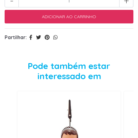
-
+
Partilhar:
Pode também estar
interessado em