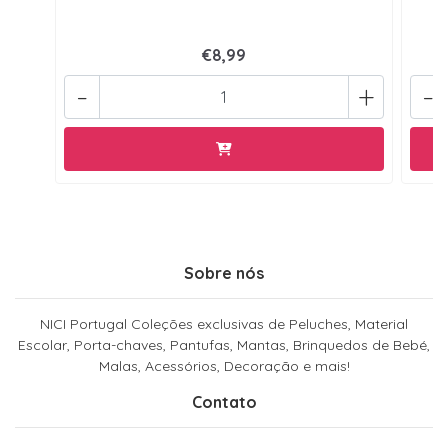
€8,99
-
+
-
Sobre nós
NICI Portugal Coleções exclusivas de Peluches, Material
Escolar, Porta-chaves, Pantufas, Mantas, Brinquedos de Bebé,
Malas, Acessórios, Decoração e mais!
Contato