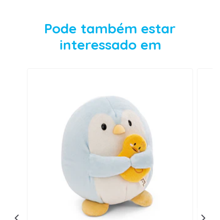
Pode também estar
interessado em