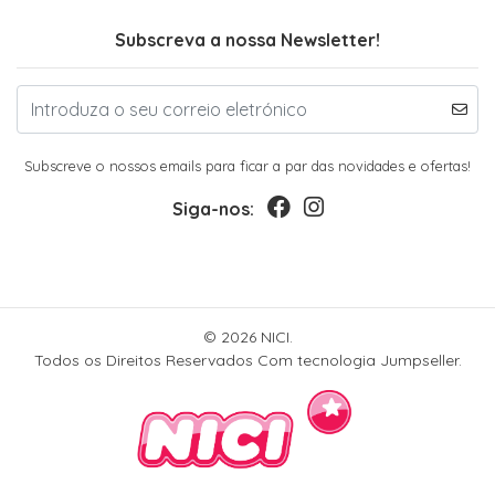
Subscreva a nossa Newsletter!
Subscreve o nossos emails para ficar a par das novidades e ofertas!
Siga-nos:
© 2026 NICI.
Todos os Direitos Reservados
Com tecnologia Jumpseller
.