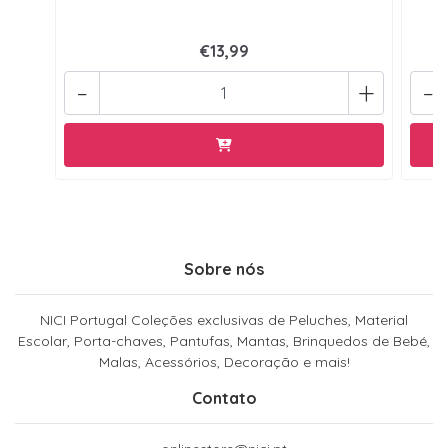
€13,99
-
+
-
Sobre nós
NICI Portugal Coleções exclusivas de Peluches, Material
Escolar, Porta-chaves, Pantufas, Mantas, Brinquedos de Bebé,
Malas, Acessórios, Decoração e mais!
Contato