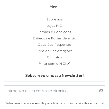
Menu
Sobre nós
Lojas NICI
Termos e Condições
Entregas e Portes de envio
Questões frequentes
Livro de Reclamações
Contatos
Pinta com a NICI 🖌
Subscreva a nossa Newsletter!
Subscreve o nossos emails para ficar a par das novidades e ofertas!