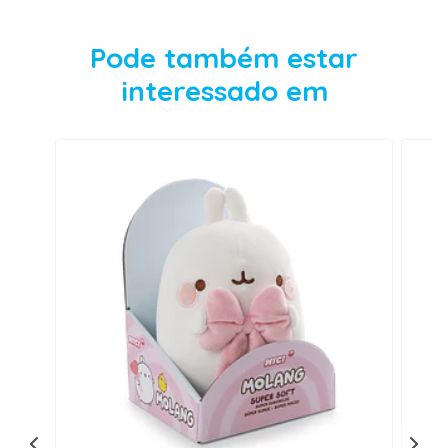
Pode também estar
interessado em