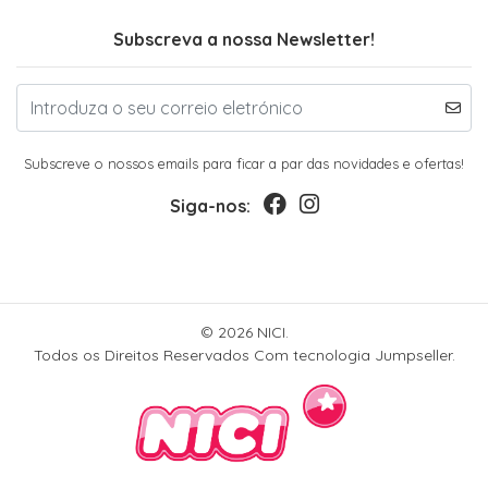
Subscreva a nossa Newsletter!
Subscreve o nossos emails para ficar a par das novidades e ofertas!
Siga-nos:
© 2026 NICI.
Todos os Direitos Reservados
Com tecnologia Jumpseller
.