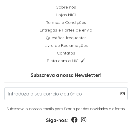
Sobre nós
Lojas NICI
Termos e Condições
Entregas e Portes de envio
Questões frequentes
Livro de Reclamações
Contatos
Pinta com a NICI 🖌
Subscreva a nossa Newsletter!
Subscreve o nossos emails para ficar a par das novidades e ofertas!
Siga-nos: