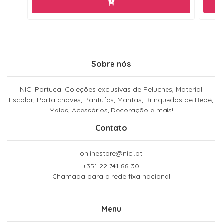
Sobre nós
NICI Portugal Coleções exclusivas de Peluches, Material
Escolar, Porta-chaves, Pantufas, Mantas, Brinquedos de Bebé,
Malas, Acessórios, Decoração e mais!
Contato
onlinestore@nici.pt
+351 22 741 88 30
Chamada para a rede fixa nacional
Menu