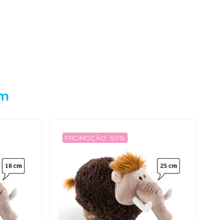
em
PROMOÇÃO -50%