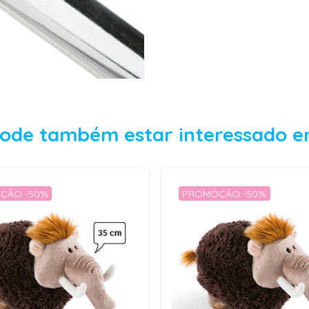
ode também estar interessado 
ÇÃO -50%
PROMOÇÃO -50%