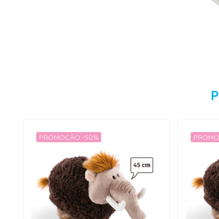
P
PROMOÇÃO -50%
PROMO