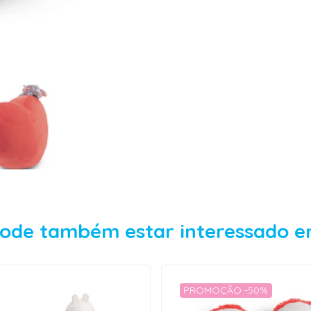
ode também estar interessado 
PROMOÇÃO -50%