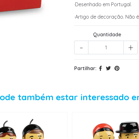
·Desenhado em Portugal.
·Artigo de decoração. Não 
Quantidade
-
+
Partilhar:
ode também estar interessado 