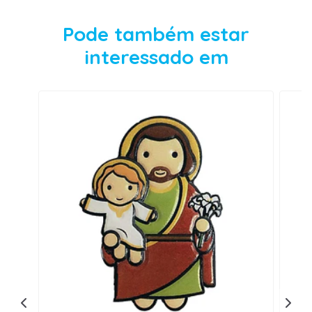
Pode também estar
interessado em