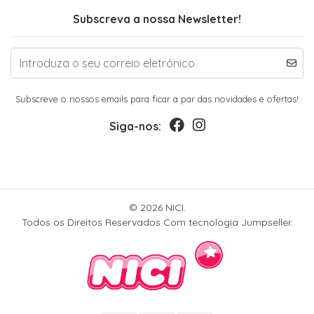
Subscreva a nossa Newsletter!
Subscreve o nossos emails para ficar a par das novidades e ofertas!
Siga-nos:
© 2026 NICI.
Todos os Direitos Reservados
Com tecnologia Jumpseller
.