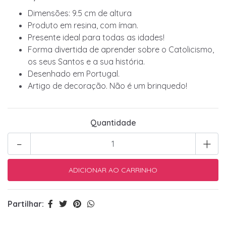
Dimensões: 9.5 cm de altura
Produto em resina, com íman.
Presente ideal para todas as idades!
Forma divertida de aprender sobre o Catolicismo,
os seus Santos e a sua história.
Desenhado em Portugal.
Artigo de decoração. Não é um brinquedo!
Quantidade
-
+
Partilhar: