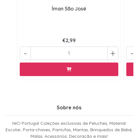
Íman São José
€2,99
-
+
-
Sobre nós
NICI Portugal Coleções exclusivas de Peluches, Material
Escolar, Porta-chaves, Pantufas, Mantas, Brinquedos de Bebé,
Malas, Acessórios, Decoração e mais!