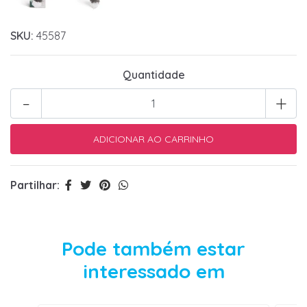
SKU:
45587
Quantidade
-
+
Partilhar:
Pode também estar
interessado em