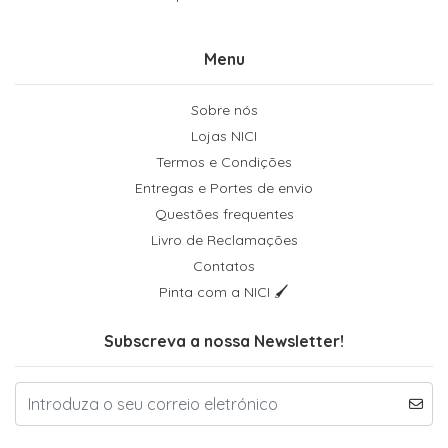
Menu
Sobre nós
Lojas NICI
Termos e Condições
Entregas e Portes de envio
Questões frequentes
Livro de Reclamações
Contatos
Pinta com a NICI 🖌
Subscreva a nossa Newsletter!