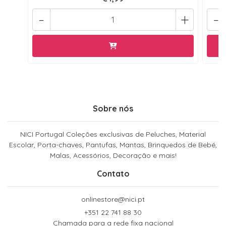
-
+
-
Sobre nós
NICI Portugal Coleções exclusivas de Peluches, Material
Escolar, Porta-chaves, Pantufas, Mantas, Brinquedos de Bebé,
Malas, Acessórios, Decoração e mais!
Contato
onlinestore@nici.pt
+351 22 741 88 30
Chamada para a rede fixa nacional