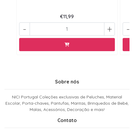
€11,99
-
+
-
Sobre nós
NICI Portugal Coleções exclusivas de Peluches, Material
Escolar, Porta-chaves, Pantufas, Mantas, Brinquedos de Bebé,
Malas, Acessórios, Decoração e mais!
Contato